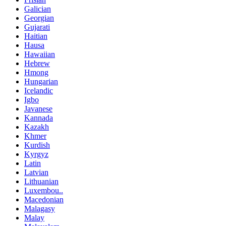
Galician
Georgian
Gujarati
Haitian
Hausa
Hawaiian
Hebrew
Hmong
Hungarian
Icelandic
Igbo
Javanese
Kannada
Kazakh
Khmer
Kurdish
Kyrgyz
Latin
Latvian
Lithuanian
Luxembou..
Macedonian
Malagasy
Malay