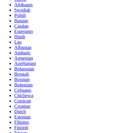
Afrikaans
Swedish
Polish
Basque
Catalan
Esperanto
Hindi
Lao
Albanian
Amharic
Armenian
Azerbaijani
Belarusian
Bengali
Bosnian
Bulgarian
Cebuano
Chichewa
Corsican
Croatian
Dutch
Estonian
Filipino
Finnish
Frisian